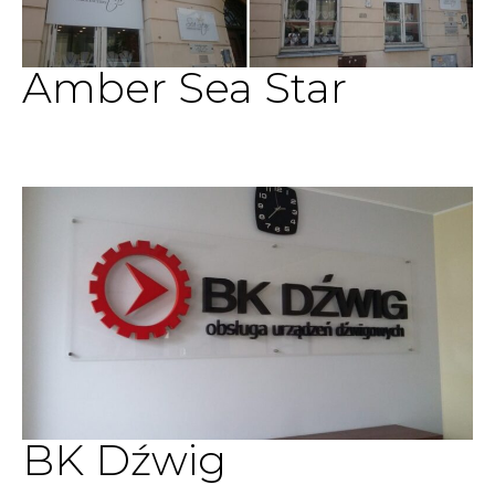
Amber Sea Star
BK Dźwig