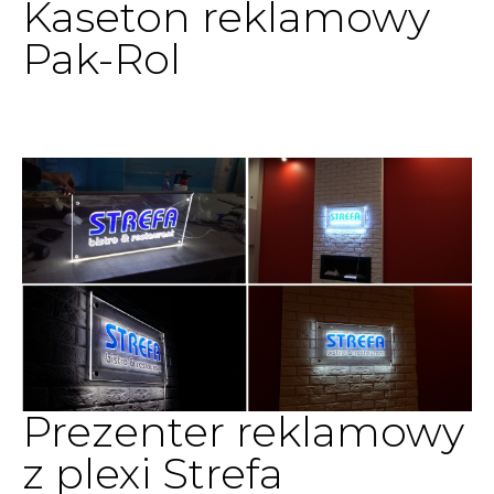
Kaseton reklamowy
Pak-Rol
Prezenter reklamowy
z plexi Strefa