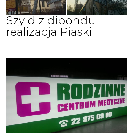
Szyld z dibondu –
realizacja Piaski