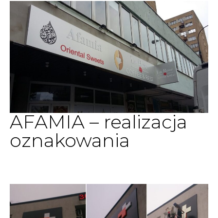
AFAMIA – realizacja
oznakowania