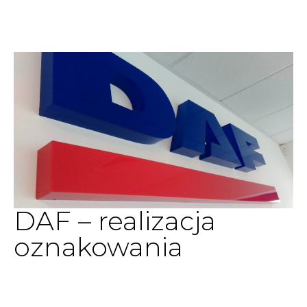
DAF – realizacja
oznakowania