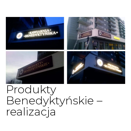
Produkty
Benedyktyńskie –
realizacja