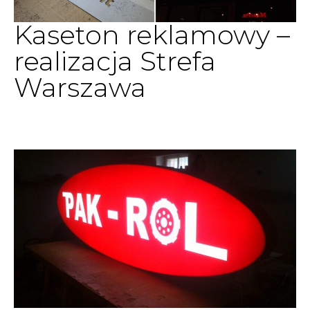
Kaseton reklamowy –
realizacja Strefa
Warszawa