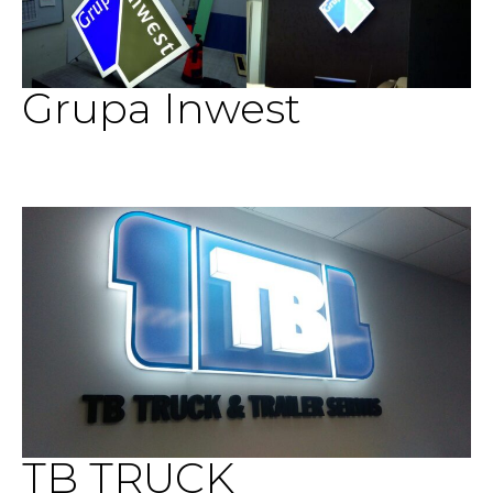
Grupa Inwest
TB TRUCK