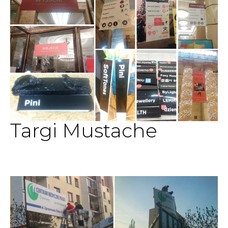
Targi Mustache