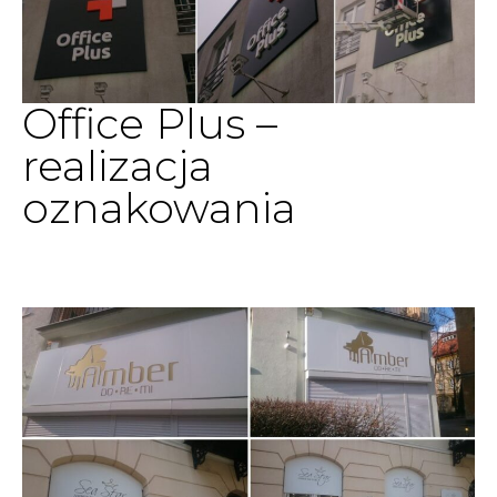
Office Plus –
realizacja
oznakowania